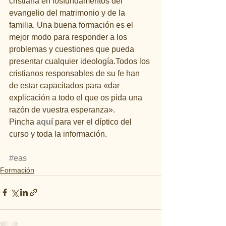
cristiana en losfundamentos del 
evangelio del matrimonio y de la 
familia. Una buena formación es el 
mejor modo para responder a los 
problemas y cuestiones que pueda 
presentar cualquier ideología.Todos los 
cristianos responsables de su fe han 
de estar capacitados para «dar 
explicación a todo el que os pida una 
razón de vuestra esperanza».
Pincha 
aquí 
para ver el díptico del 
curso y toda la información.
#eas
Formación