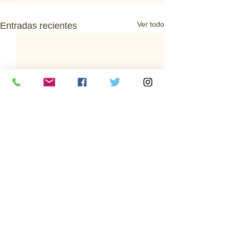
Ver todo
Entradas recientes