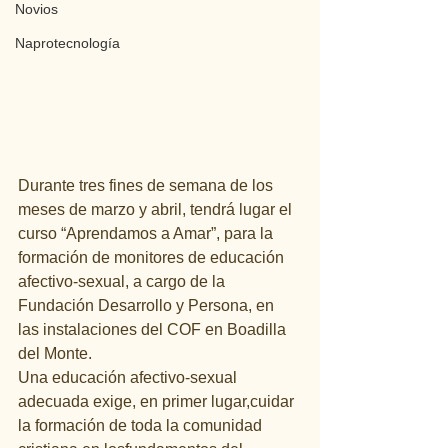
Novios
Naprotecnología
Durante tres fines de semana de los 
meses de marzo y abril, tendrá lugar el 
curso “Aprendamos a Amar”, para la 
formación de monitores de educación 
afectivo-sexual, a cargo de la 
Fundación Desarrollo y Persona, en 
las instalaciones del COF en Boadilla 
del Monte.
Una educación afectivo-sexual 
adecuada exige, en primer lugar,cuidar 
la formación de toda la comunidad 