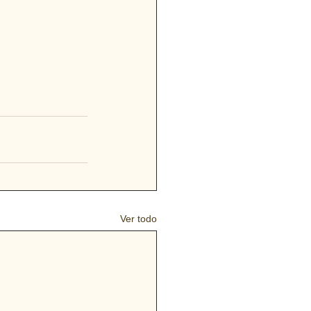
Ver todo