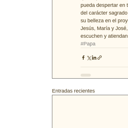
pueda despertar en t
del carácter sagrado 
su belleza en el proy
Jesús, María y José,
escuchen y atiendan
#Papa
Entradas recientes