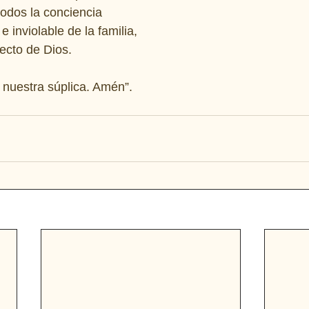
odos la conciencia 
e inviolable de la familia, 
ecto de Dios. 
 
 nuestra súplica. Amén”.