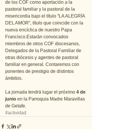
de los COF como aportación a la 
pastoral familiar y la pastoral de la 
misericordia bajo el título “LA ALEGRÍA 
DEL AMOR”, título que coincide con la 
nueva encíclica de nuestro Papa 
Francisco.Estarán convocados 
miembros de otros COF diocesanos, 
Delegados de la Pastoral Familiar de 
otras diócesis y agentes de pastoral 
familiar en general. Contaremos con 
ponentes de prestigio de distintos 
ámbitos.
La jornada tendrá lugar el próximo 
4 de 
junio
 en la Parroquia Madre Maravillas 
de Getafe.
#actividad