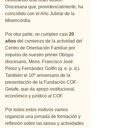
Diocesana que, providencialmente, ha 
coincidido con el Año Jubilar de la 
Misericordia.
Por otra parte, se cumplen casi 
20 
años
 del comienzo de la actividad del 
Centro de Orientación Familiar por 
impulso de nuestro primer Obispo 
diocesano, Mons. Francisco José 
Pérez y Fernández Golfín (q. e. p. d.). 
También el 10º aniversario de la 
presentación de la Fundación COF-
Getafe, que da apoyo institucional, 
económico y jurídico al COF.
Por todos estos motivos vamos 
organizar una jornada de formación y 
reflexión sobre las tareas y actividades 