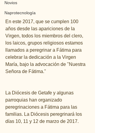
Novios
Naprotecnología
En este 2017, que se cumplen 100 
años desde las apariciones de la 
Virgen, todos los miembros del clero, 
los laicos, grupos religiosos estamos 
llamados a peregrinar a Fátima para 
celebrar la dedicación a la Virgen 
María, bajo la advocación de "Nuestra 
Señora de Fátima."
La Diócesis de Getafe y algunas 
parroquias han organizado 
peregrinaciones a Fátima para las 
familias. La Diócesis peregrinará los 
días 10, 11 y 12 de marzo de 2017.