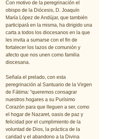
Con motivo de la peregrinación el 
obispo de la Diócesis, D. Joaquín 
María López de Andújar, que también 
participará en la misma, ha dirigido una 
carta a todos los diocesanos en la que 
les invita a sumarse con el fin de 
fortalecer los lazos de comunión y 
afecto que nos unen como familia 
diocesana. 
Señala el prelado, con esta 
peregrinación al Santuario de la Virgen 
de Fátima: “queremos consagrar 
nuestros hogares a su Purísimo 
Corazón para que lleguen a ser, como 
el hogar de Nazaret, oasis de paz y 
felicidad por el cumplimiento de la 
voluntad de Dios, la práctica de la 
caridad y el abandono a la Divina 