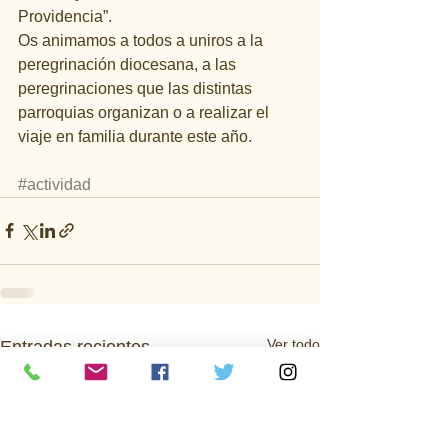
Providencia”. 
Os animamos a todos a uniros a la 
peregrinación diocesana, a las 
peregrinaciones que las distintas 
parroquias organizan o a realizar el 
viaje en familia durante este año.
#actividad
Ver todo
Entradas recientes