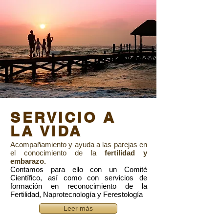
SERVICIO A
LA VIDA
Acompañamiento y ayuda a las parejas en
el conocimiento de la
fertilidad y
embarazo.
Contamos para ello con un Comité
Científico, así como con servicios de
formación en reconocimiento de la
Fertilidad, Naprotecnología y Ferestología
Leer más