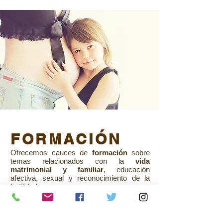
FORMACIÓN
Ofrecemos cauces de
formación
sobre
temas relacionados con la
vida
matrimonial y familiar
, educación
afectiva, sexual y reconocimiento de la
fertilidad.
Leer más