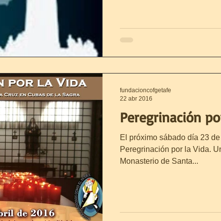
fundacioncofgetafe
22 abr 2016
Peregrinación por
El próximo sábado día 23 de 
Peregrinación por la Vida. 
Monasterio de Santa...