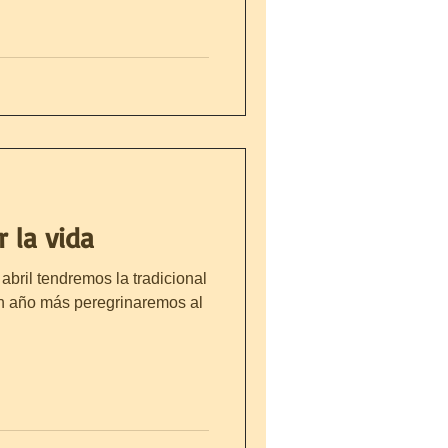
 la vida
abril tendremos la tradicional
Un año más peregrinaremos al