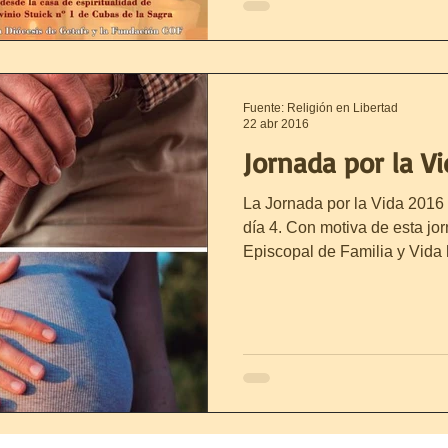
Fuente: Religión en Libertad
22 abr 2016
Jornada por la V
La Jornada por la Vida 2016
día 4. Con motiva de esta j
Episcopal de Familia y Vida h