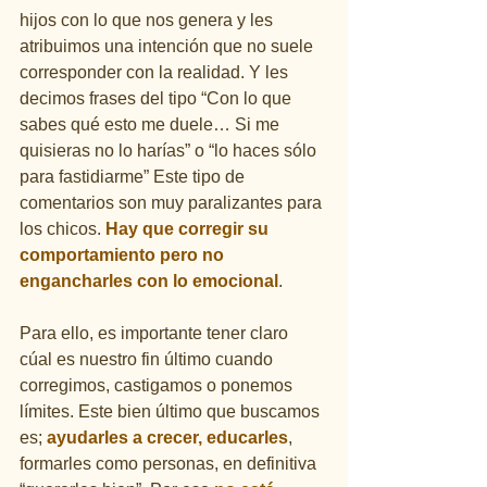
hijos con lo que nos genera y les 
atribuimos una intención que no suele 
corresponder con la realidad. Y les 
decimos frases del tipo “Con lo que 
sabes qué esto me duele… Si me 
quisieras no lo harías” o “lo haces sólo 
para fastidiarme” Este tipo de 
comentarios son muy paralizantes para 
los chicos. 
Hay que corregir su 
comportamiento pero no 
engancharles con lo emocional
.
Para ello, es importante tener claro 
cúal es nuestro fin último cuando 
corregimos, castigamos o ponemos 
límites. Este bien último que buscamos 
es; 
ayudarles a crecer, educarles
, 
formarles como personas, en definitiva 