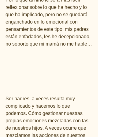
reflexionar sobre lo que ha hecho y lo 
que ha implicado, pero no se quedará 
enganchado en lo emocional con 
pensamientos de este tipo; mis padres 
están enfadados, les he decepcionado, 
no soporto que mi mamá no me hable…
Ser padres, a veces resulta muy 
complicado y hacemos lo que 
podemos. Cómo gestionar nuestras 
propias emociones mezcladas con las 
de nuestros hijos. A veces ocurre que 
mezclamos las acciones de nuestros 